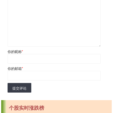
你的昵称
*
你的邮箱
*
提交评论
个股实时涨跌榜