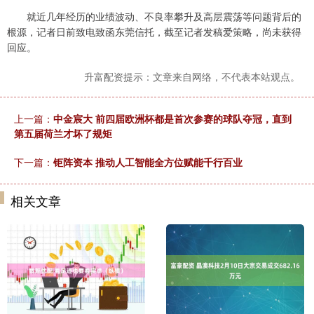
就近几年经历的业绩波动、不良率攀升及高层震荡等问题背后的
根源，记者日前致电致函东莞信托，截至记者发稿爱策略，尚未获得
回应。
升富配资提示：文章来自网络，不代表本站观点。
上一篇：
中金宸大 前四届欧洲杯都是首次参赛的球队夺冠，直到
第五届荷兰才坏了规矩
下一篇：
钜阵资本 推动人工智能全方位赋能千行百业
相关文章