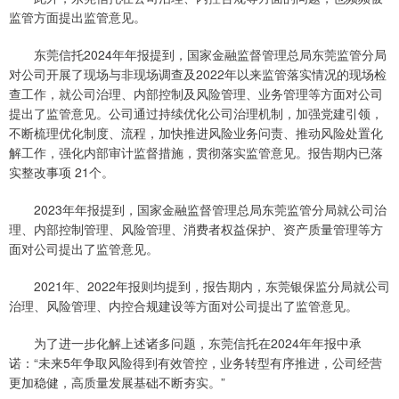
监管方面提出监管意见。
东莞信托2024年年报提到，国家金融监督管理总局东莞监管分局
对公司开展了现场与非现场调查及2022年以来监管落实情况的现场检
查工作，就公司治理、内部控制及风险管理、业务管理等方面对公司
提出了监管意见。公司通过持续优化公司治理机制，加强党建引领，
不断梳理优化制度、流程，加快推进风险业务问责、推动风险处置化
解工作，强化内部审计监督措施，贯彻落实监管意见。报告期内已落
实整改事项 21个。
2023年年报提到，国家金融监督管理总局东莞监管分局就公司治
理、内部控制管理、风险管理、消费者权益保护、资产质量管理等方
面对公司提出了监管意见。
2021年、2022年报则均提到，报告期内，东莞银保监分局就公司
治理、风险管理、内控合规建设等方面对公司提出了监管意见。
为了进一步化解上述诸多问题，东莞信托在2024年年报中承
诺：“未来5年争取风险得到有效管控，业务转型有序推进，公司经营
更加稳健，高质量发展基础不断夯实。”