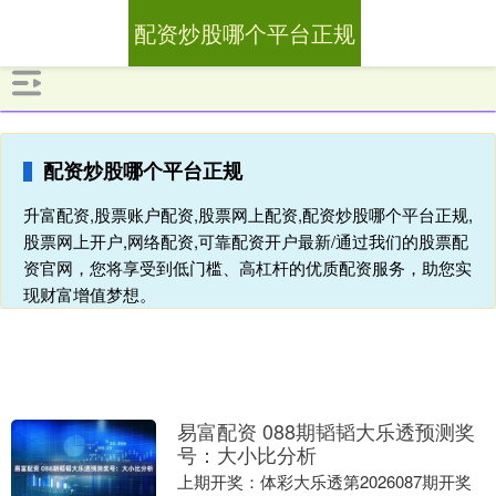
配资炒股哪个平台正规
配资炒股哪个平台正规
升富配资,股票账户配资,股票网上配资,配资炒股哪个平台正规,
股票网上开户,网络配资,可靠配资开户最新/通过我们的股票配
资官网，您将享受到低门槛、高杠杆的优质配资服务，助您实
现财富增值梦想。
易富配资 088期韬韬大乐透预测奖
号：大小比分析
上期开奖：体彩大乐透第2026087期开奖