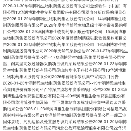
2026-01-30华润博雅生物制药集团股份有限公司金蝶软件（中国）有
限公司13华润博雅生物制药集团股份有限公司凝血分析仪采购项目公
告2026-01-29华润博雅生物制药集团股份有限公司--14华润博雅生物
制药集团股份有限公司2026年度华润博雅生物及绿十字消毒液采购项
目公告2026-01-29华润博雅生物制药集团股份有限公司--15华润博雅
生物制药集团股份有限公司2026年度博鼐制药级硅胶软管采购项目公
告2026-01-28华润博雅生物制药集团股份有限公司--16华润博雅生物
制药集团股份有限公司2026年天然气采购公告2026-01-27华润博雅生
物制药集团股份有限公司--17华润博雅生物制药集团股份有限公司常
温、耐高温高效过滤器采购项目谈判采购结果公告2026-01-23华润博
雅生物制药集团股份有限公司昆山纬华电子科技有限公司18华润博雅
生物制药集团股份有限公司2026年智能采浆机集中采购项目公告
2026-01-23华润博雅生物制药集团股份有限公司--19华润博雅生物制
药集团股份有限公司科百特深层滤芯年度采购项目公告2026-01-23华
润博雅生物制药集团股份有限公司--20华润博雅生物制药集团股份有
限公司华润博雅生物及绿十字下属浆站血浆标签碳带集中采购谈判采
购结果公告2026-01-23华润博雅生物制药集团股份有限公司福建鸣友
新材料科技有限公司21华润博雅生物制药集团股份有限公司一般工业
固体废物、污泥运输及处置服务谈判采购结果公告2026-01-20华润博
雅生物制药集团股份有限公司河北公盈环境治理服务有限公司22华润