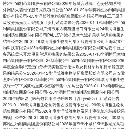
博雅生物制药集团股份有限公司2026年超融合系统、态势感知系统、
外网防火墙维保服务采购项目公告2026-01-20华润博雅生物制药集团
股份有限公司--23华润博雅生物制药集团股份有限公司智能工厂原子
吸收分光光度计采购项目谈判采购结果公告2026-01-19华润博雅生物
制药集团股份有限公司广州市东方科苑进出口有限公司24华润博雅生
物制药集团股份有限公司PALLSV4滤芯及空气滤芯采购单源直接采购
结果公告2026-01-16华润博雅生物制药集团股份有限公司上海宏琴生
物科技有限公司25华润博雅生物制药集团股份有限公司浆站云平台业
务系统需求开发项目单源直接采购结果公告2026-01-16华润博雅生物
制药集团股份有限公司--26华润博雅生物制药集团股份有限公司2026
年度全自动特定蛋白分析仪实验室专用试剂及耗材采购项目单源直接
采购结果公告2026-01-12华润博雅生物制药集团股份有限公司吉安鹭
燕医药有限公司27华润博雅生物制药集团股份有限公司华润博雅生物
及绿十字下属浆站血浆标签碳带集中采购公告2026-01-12华润博雅生
物制药集团股份有限公司--28华润博雅生物制药集团股份有限公司
2026年呼吸袋（医药包装用洁净呼吸袋（含Tyvek纸））采购公告
2026-01-09华润博雅生物制药集团股份有限公司--29华润博雅生物制
药集团股份有限公司2026年度华润博雅生物及绿十字氢氧化铝凝胶采
购项目公告2026-01-09华润博雅生物制药集团股份有限公司--30华润
博雅生物制药集团股份有限公司2026年度SPF小鼠和SPF豚鼠采购项