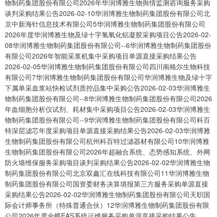
物制药集团股份有限公司2026年华润博雅生物舆情监测咨询服务采购
谈判采购结果公告2026-02-10华润博雅生物制药集团股份有限公司北
京中新海针信息技术有限公司5华润博雅生物制药集团股份有限公司
2026年度华润博雅生物及绿十字氢氧化铝凝胶采购项目公告2026-02-
08华润博雅生物制药集团股份有限公司--6华润博雅生物制药集团股份
有限公司2026年智能采浆机集中采购项目单源直接采购结果公告
2026-02-05华润博雅生物制药集团股份有限公司四川南格尔生物科技
有限公司7华润博雅生物制药集团股份有限公司华润博雅生物及绿十字
下属单采血浆站快检试剂质控品集中采购公告2026-02-03华润博雅生
物制药集团股份有限公司--8华润博雅生物制药集团股份有限公司2026
年血细胞分析仪试剂、耗材集中采购项目公告2026-02-03华润博雅生
物制药集团股份有限公司--9华润博雅生物制药集团股份有限公司科百
特深层滤芯年度采购项目单源直接采购结果公告2026-02-03华润博雅
生物制药集团股份有限公司杭州科百特过滤器材有限公司10华润博雅
生物制药集团股份有限公司2026年超融合系统、态势感知系统、外网
防火墙维保服务采购项目谈判采购结果公告2026-02-02华润博雅生物
制药集团股份有限公司北京双鑫汇在线科技有限公司11华润博雅生物
制药集团股份有限公司国资委财务决算填报第三方服务采购单源直接
采购结果公告2026-02-02华润博雅生物制药集团股份有限公司天职国
际会计师事务所（特殊普通合伙）12华润博雅生物制药集团股份有限
公司2026年度金蝶EAS系统运维服务采购单源直接采购结果公告