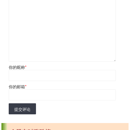
你的昵称
*
你的邮箱
*
提交评论