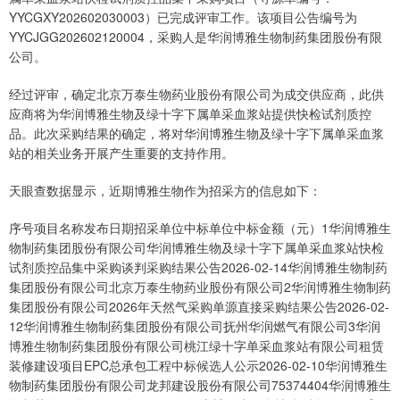
YYCGXY202602030003）已完成评审工作。该项目公告编号为
YYCJGG202602120004，采购人是华润博雅生物制药集团股份有限
公司。
经过评审，确定北京万泰生物药业股份有限公司为成交供应商，此供
应商将为华润博雅生物及绿十字下属单采血浆站提供快检试剂质控
品。此次采购结果的确定，将对华润博雅生物及绿十字下属单采血浆
站的相关业务开展产生重要的支持作用。
天眼查数据显示，近期博雅生物作为招采方的信息如下：
序号项目名称发布日期招采单位中标单位中标金额（元）1华润博雅生
物制药集团股份有限公司华润博雅生物及绿十字下属单采血浆站快检
试剂质控品集中采购谈判采购结果公告2026-02-14华润博雅生物制药
集团股份有限公司北京万泰生物药业股份有限公司2华润博雅生物制药
集团股份有限公司2026年天然气采购单源直接采购结果公告2026-02-
12华润博雅生物制药集团股份有限公司抚州华润燃气有限公司3华润
博雅生物制药集团股份有限公司桃江绿十字单采血浆站有限公司租赁
装修建设项目EPC总承包工程中标候选人公示2026-02-10华润博雅生
物制药集团股份有限公司龙邦建设股份有限公司75374404华润博雅生