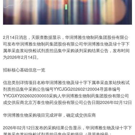
2月14日消息，天眼查数据显示，华润博雅生物制药集团股份有限公
司发布华润博雅生物制药集团股份有限公司华润博雅生物及绿十字下
属单采血浆站快检试剂质控品集中采购谈判采购结果公告，发布时间
为2026年2月14日。
招标核心基础信息一览
信息类别详情项目名称华润博雅生物及绿十字下属单采血浆站快检试
剂质控品集中采购公告编号YYCJGG202602120004寻源单编号
YYCGXY202602030003采购人华润博雅生物制药集团股份有限公司
成交供应商北京万泰生物药业股份有限公司公告日期2026年02月12日
华润博雅生物采购项目完成评审，确定成交供应商
2026年02月12日发布的采购结果公告显示，华润博雅生物及绿十字下
属单采血浆站快检试剂质控品集中采购项目（寻源单编号：