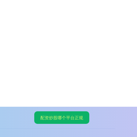
配资炒股哪个平台正规