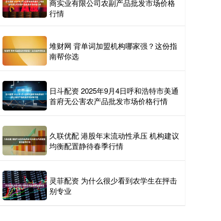
商实业有限公司农副产品批发市场价格
行情
堆财网 背单词加盟机构哪家强？这份指
南帮你选
日斗配资 2025年9月4日呼和浩特市美通
首府无公害农产品批发市场价格行情
久联优配 港股年末流动性承压 机构建议
均衡配置静待春季行情
灵菲配资 为什么很少看到农学生在抨击
别专业