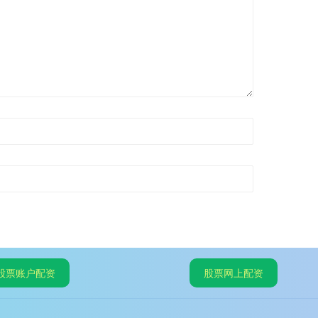
股票账户配资
股票网上配资