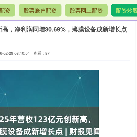
配资
股票账户配资
股票网上配资
配资炒
创新高，净利润同增30.69%，薄膜设备成新增长点
02-28 08:10:54
查看：87