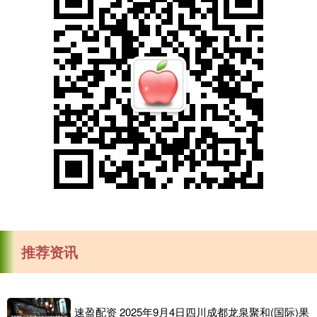
推荐资讯
速盈配资 2025年9月4日四川成都龙泉聚和(国际)果