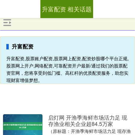
升富配资 相关话题
升富配资
升富配资,股票账户配资,股票网上配资,配资炒股哪个平台正规,
股票网上开户,网络配资,可靠配资开户最新/通过我们的股票配
资官网，您将享受到低门槛、高杠杆的优质配资服务，助您实
现财富增值梦想。
启灯网 开渔季海鲜市场活力足 现
存渔业相关企业超84.5万家
（原标题：开渔季海鲜市场活力足 现存渔