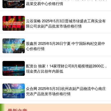
蔬菜交易中心价格行情
云谷策略 2025年5月3日晋城市绿盛农工商实业有
限公司农副产品批发市场价格行情
股鑫所 2025年5月26日宁夏·中宁国际枸杞交易中
心价格行情
配资台 独家！14家理财公司8月规模增超2800亿，
现金类占比创年内新低
众合网 2025年5月3日杭州农副产品物流中心南庄
兜农产品批发市场价格行情
最新文章