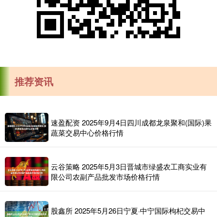
推荐资讯
速盈配资 2025年9月4日四川成都龙泉聚和(国际)果
蔬菜交易中心价格行情
云谷策略 2025年5月3日晋城市绿盛农工商实业有
限公司农副产品批发市场价格行情
股鑫所 2025年5月26日宁夏·中宁国际枸杞交易中