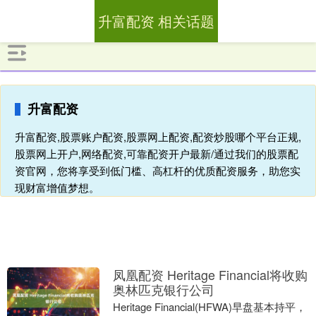
升富配资 相关话题
升富配资
升富配资,股票账户配资,股票网上配资,配资炒股哪个平台正规,
股票网上开户,网络配资,可靠配资开户最新/通过我们的股票配
资官网，您将享受到低门槛、高杠杆的优质配资服务，助您实
现财富增值梦想。
凤凰配资 Heritage Financial将收购
奥林匹克银行公司
Heritage Financial(HFWA)早盘基本持平，