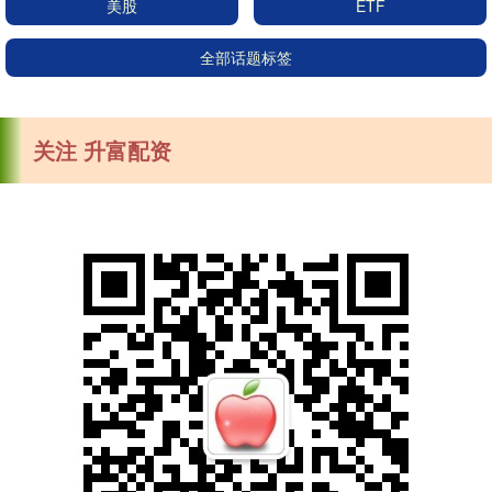
美股
ETF
全部话题标签
关注 升富配资