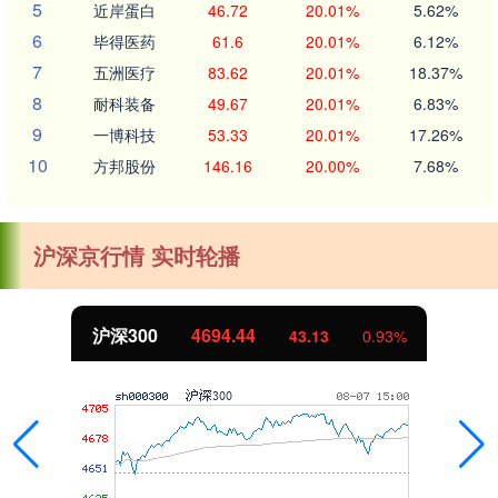
5
近岸蛋白
46.72
20.01%
5.62%
6
毕得医药
61.6
20.01%
6.12%
7
五洲医疗
83.62
20.01%
18.37%
8
耐科装备
49.67
20.01%
6.83%
9
一博科技
53.33
20.01%
17.26%
10
方邦股份
146.16
20.00%
7.68%
沪深京行情 实时轮播
沪深300
4694.44
43.13
0.93%