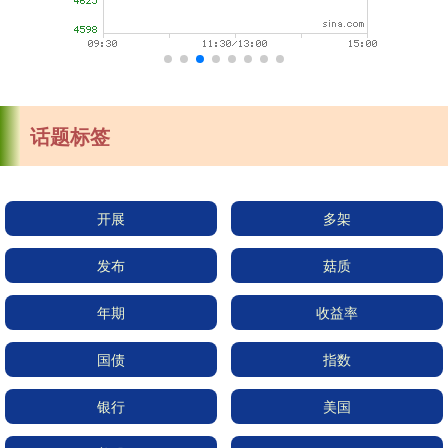
话题标签
开展
多架
发布
菇质
年期
收益率
国债
指数
银行
美国