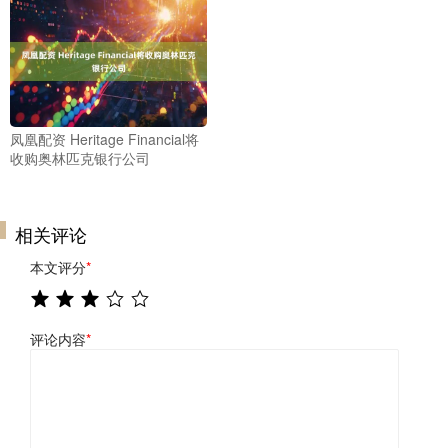
凤凰配资 Heritage Financial将
收购奥林匹克银行公司
相关评论
本文评分
*
评论内容
*