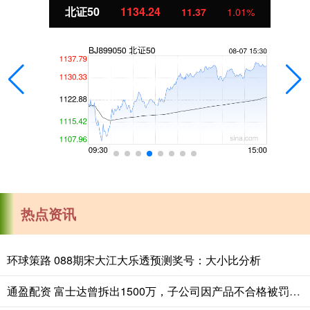
北证50
1134.24
11.37
1.01%
热点资讯
环球策路 088期宋大江大乐透预测奖号：大小比分析
通盈配资 富士达曾拆出1500万，子公司因产品不合格被罚，依赖境外销售