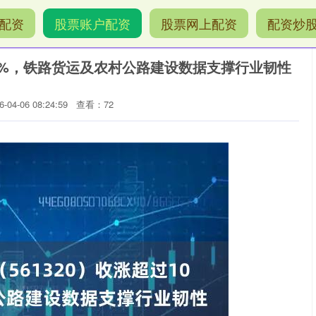
配资
股票账户配资
股票网上配资
配资炒
过10%，铁路货运及农村公路建设数据支撑行业韧性
04-06 08:24:59
查看：72