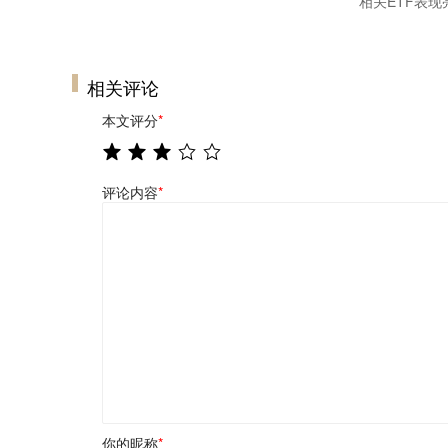
相关ETF表现
相关评论
本文评分
*
评论内容
*
你的昵称
*