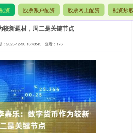
配资
股票账户配资
股票网上配资
配资炒
为较新题材，周二是关键节点
：2025-12-30 16:43:45
查看：176