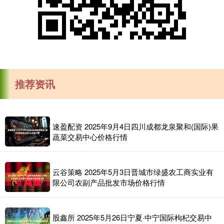
推荐资讯
速盈配资 2025年9月4日四川成都龙泉聚和(国际)果
蔬菜交易中心价格行情
云谷策略 2025年5月3日晋城市绿盛农工商实业有
限公司农副产品批发市场价格行情
股鑫所 2025年5月26日宁夏·中宁国际枸杞交易中