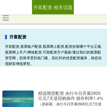
升富配资 相关话题
升富配资
升富配资,股票账户配资,股票网上配资,配资炒股哪个平台正规,
股票网上开户,网络配资,可靠配资开户最新/通过我们的股票配
资官网，您将享受到低门槛、高杠杆的优质配资服务，助您实
现财富增值梦想。
精选期货配资 央行今日开展2920
亿元7天逆回购操作 操作利率1.4%
（原标题：央行今日开展2920亿元7天逆