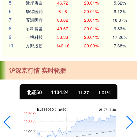
5
近岸蛋白
46.72
20.01%
5.62%
6
毕得医药
61.6
20.01%
6.12%
7
五洲医疗
83.62
20.01%
18.37%
8
耐科装备
49.67
20.01%
6.83%
9
一博科技
53.33
20.01%
17.26%
10
方邦股份
146.16
20.00%
7.68%
沪深京行情 实时轮播
北证50
1134.24
11.37
1.01%