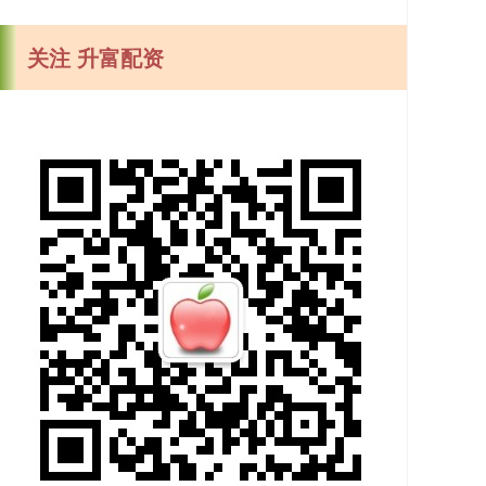
关注 升富配资