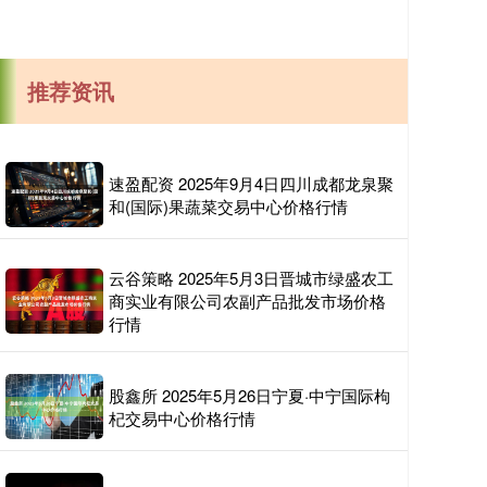
推荐资讯
速盈配资 2025年9月4日四川成都龙泉聚
和(国际)果蔬菜交易中心价格行情
云谷策略 2025年5月3日晋城市绿盛农工
商实业有限公司农副产品批发市场价格
行情
股鑫所 2025年5月26日宁夏·中宁国际枸
杞交易中心价格行情