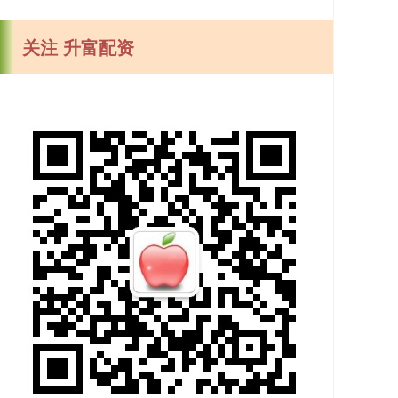
关注 升富配资