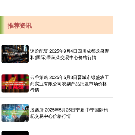
推荐资讯
速盈配资 2025年9月4日四川成都龙泉聚
和(国际)果蔬菜交易中心价格行情
云谷策略 2025年5月3日晋城市绿盛农工
商实业有限公司农副产品批发市场价格
行情
股鑫所 2025年5月26日宁夏·中宁国际枸
杞交易中心价格行情