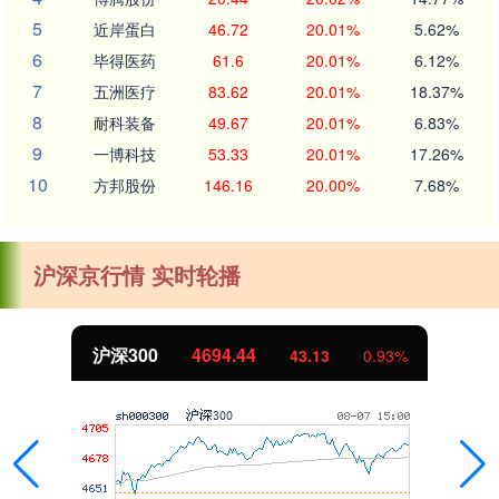
5
近岸蛋白
46.72
20.01%
5.62%
6
毕得医药
61.6
20.01%
6.12%
7
五洲医疗
83.62
20.01%
18.37%
8
耐科装备
49.67
20.01%
6.83%
9
一博科技
53.33
20.01%
17.26%
10
方邦股份
146.16
20.00%
7.68%
沪深京行情 实时轮播
沪深300
4694.44
43.13
0.93%