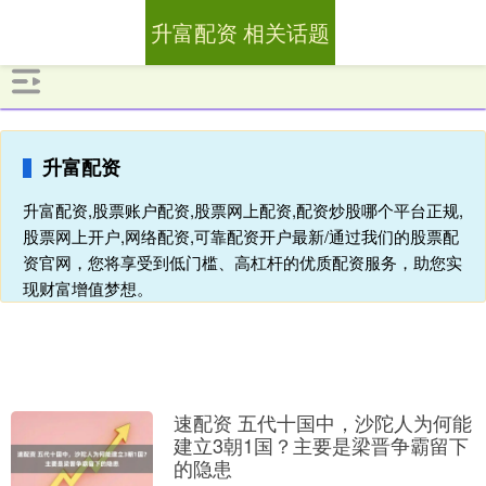
升富配资 相关话题
升富配资
升富配资,股票账户配资,股票网上配资,配资炒股哪个平台正规,
股票网上开户,网络配资,可靠配资开户最新/通过我们的股票配
资官网，您将享受到低门槛、高杠杆的优质配资服务，助您实
现财富增值梦想。
速配资 五代十国中，沙陀人为何能
建立3朝1国？主要是梁晋争霸留下
的隐患