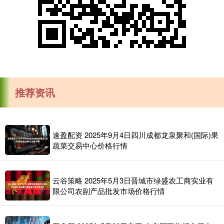
推荐资讯
速盈配资 2025年9月4日四川成都龙泉聚和(国际)果
蔬菜交易中心价格行情
云谷策略 2025年5月3日晋城市绿盛农工商实业有
限公司农副产品批发市场价格行情