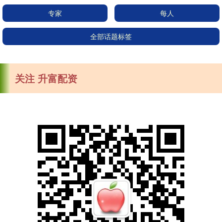
专家
每人
全部话题标签
关注 升富配资