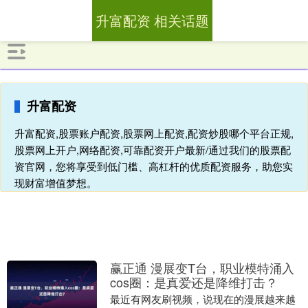
升富配资 相关话题
升富配资
升富配资,股票账户配资,股票网上配资,配资炒股哪个平台正规,
股票网上开户,网络配资,可靠配资开户最新/通过我们的股票配
资官网，您将享受到低门槛、高杠杆的优质配资服务，助您实
现财富增值梦想。
赢正通 漫展变T台，职业模特涌入
cos圈：是真爱还是降维打击？
最近有网友刷视频，说现在的漫展越来越