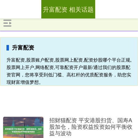
升富配资 相关话题
升富配资
升富配资,股票账户配资,股票网上配资,配资炒股哪个平台正规,
股票网上开户,网络配资,可靠配资开户最新/通过我们的股票配
资官网，您将享受到低门槛、高杠杆的优质配资服务，助您实
现财富增值梦想。
招财猫配资 平安港股扫货、国寿A
股加仓，险资权益投资如何平衡收
益与波动