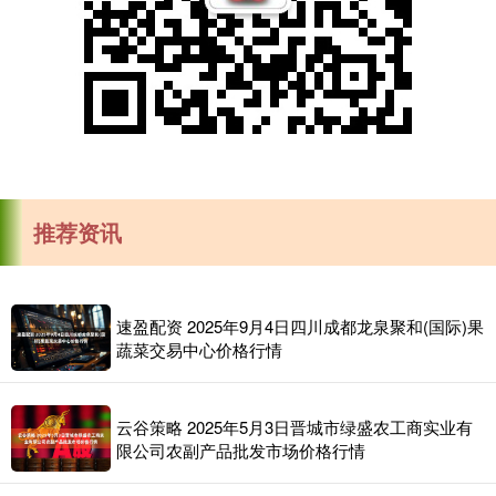
推荐资讯
速盈配资 2025年9月4日四川成都龙泉聚和(国际)果
蔬菜交易中心价格行情
云谷策略 2025年5月3日晋城市绿盛农工商实业有
限公司农副产品批发市场价格行情