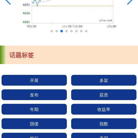
话题标签
开展
多架
发布
菇质
年期
收益率
国债
指数