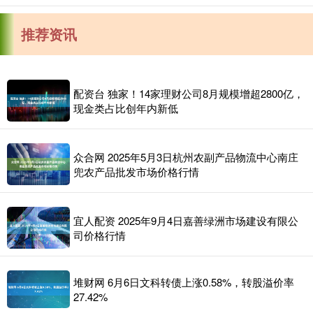
推荐资讯
配资台 独家！14家理财公司8月规模增超2800亿，
现金类占比创年内新低
众合网 2025年5月3日杭州农副产品物流中心南庄
兜农产品批发市场价格行情
宜人配资 2025年9月4日嘉善绿洲市场建设有限公
司价格行情
堆财网 6月6日文科转债上涨0.58%，转股溢价率
27.42%