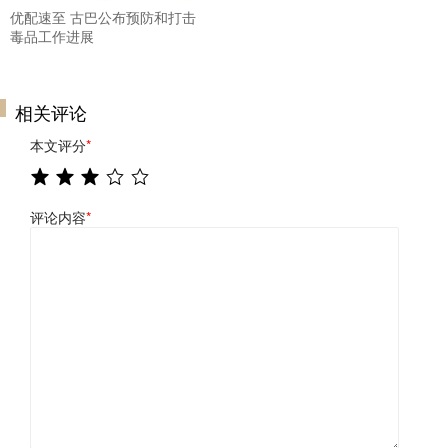
优配速至 古巴公布预防和打击
毒品工作进展
相关评论
本文评分
*
评论内容
*