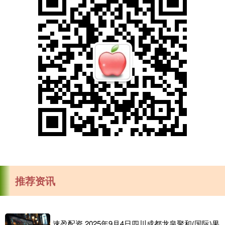
推荐资讯
速盈配资 2025年9月4日四川成都龙泉聚和(国际)果