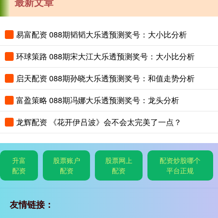
最新文章
易富配资 088期韬韬大乐透预测奖号：大小比分析
环球策路 088期宋大江大乐透预测奖号：大小比分析
启天配资 088期孙晓大乐透预测奖号：和值走势分析
富盈策略 088期冯娜大乐透预测奖号：龙头分析
龙辉配资 《花开伊吕波》会不会太完美了一点？
升富
股票账户
股票网上
配资炒股哪个
配资
配资
配资
平台正规
友情链接：