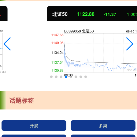
北证50
1122.88
-11.37
-1.00%
话题标签
开展
多架