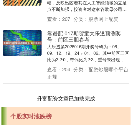
幅，反映出随着其在人工智能领域的立足
点不断加强，投资者对这家谷歌母公司的
态度日益乐观。本季度该股上涨约38%，
查看：
207
分类：
股票网上配资
创下....
靠谱配 017期贺童大乐透预测奖
号：前区三胆参考
大乐透第2026016期开奖号码为：08、
09、12、19、24 + 01、06。其中前区三区
比为3:2:0，奇偶比为2:3，重号未出现，后
区按4区划分出现在第....
查看：
204
分类：
配资炒股哪个平台
正规
升富配资文章已加载完成
个股实时涨跌榜