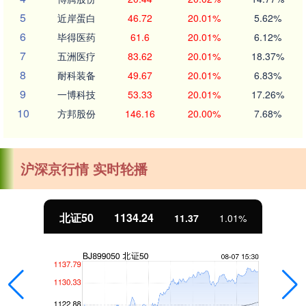
5
近岸蛋白
46.72
20.01%
5.62%
6
毕得医药
61.6
20.01%
6.12%
7
五洲医疗
83.62
20.01%
18.37%
8
耐科装备
49.67
20.01%
6.83%
9
一博科技
53.33
20.01%
17.26%
10
方邦股份
146.16
20.00%
7.68%
沪深京行情 实时轮播
北证50
1134.24
11.37
1.01%