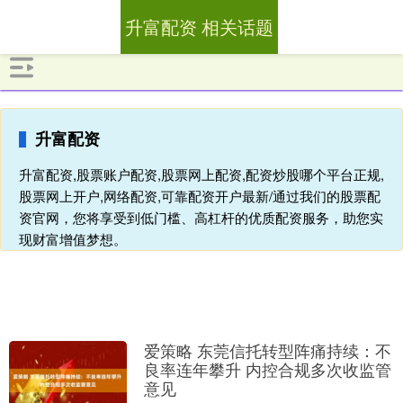
升富配资 相关话题
升富配资
升富配资,股票账户配资,股票网上配资,配资炒股哪个平台正规,
股票网上开户,网络配资,可靠配资开户最新/通过我们的股票配
资官网，您将享受到低门槛、高杠杆的优质配资服务，助您实
现财富增值梦想。
爱策略 东莞信托转型阵痛持续：不
良率连年攀升 内控合规多次收监管
意见