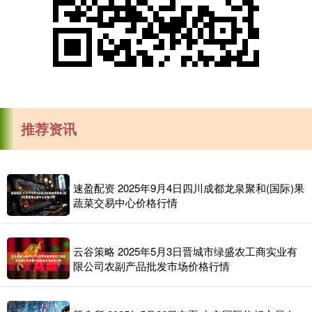
推荐资讯
速盈配资 2025年9月4日四川成都龙泉聚和(国际)果
蔬菜交易中心价格行情
云谷策略 2025年5月3日晋城市绿盛农工商实业有
限公司农副产品批发市场价格行情